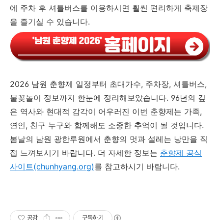
에 주차 후 셔틀버스를 이용하시면 훨씬 편리하게 축제장
을 즐기실 수 있습니다.
2026 남원 춘향제 일정부터 초대가수, 주차장, 셔틀버스,
불꽃놀이 정보까지 한눈에 정리해보았습니다. 96년의 깊
은 역사와 현대적 감각이 어우러진 이번 춘향제는 가족,
연인, 친구 누구와 함께해도 소중한 추억이 될 것입니다.
봄날의 남원 광한루원에서 춘향의 멋과 설레는 낭만을 직
접 느껴보시기 바랍니다. 더 자세한 정보는
춘향제 공식
사이트(chunhyang.org)
를 참고하시기 바랍니다.
공감
구독하기