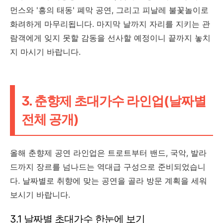
먼스와 '흥의 태동' 폐막 공연, 그리고 피날레 불꽃놀이로
화려하게 마무리됩니다. 마지막 날까지 자리를 지키는 관
람객에게 잊지 못할 감동을 선사할 예정이니 끝까지 놓치
지 마시기 바랍니다.
3. 춘향제 초대가수 라인업(날짜별
전체 공개)
올해 춘향제 공연 라인업은 트로트부터 밴드, 국악, 발라
드까지 장르를 넘나드는 역대급 구성으로 준비되었습니
다. 날짜별로 취향에 맞는 공연을 골라 방문 계획을 세워
보시기 바랍니다.
3.1 날짜별 초대가수 한눈에 보기