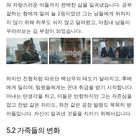
와 자랑스러운 아들까지 완벽한 삶을 일궈냈습니다. 공부
잘하는 형에게 밀려 늘 2등이었던 그는 남들에게 뒤처지
지 않기 위해 하루도 쉬지 않고 달려왔고, 마침내 남들이
우러러보는 김 부장이 되었습니다.
하지만 친형처럼 따르던 백상무의 태도가 달라지고, 후배
에게 밀리며, 팀원들에게는 꼰대 취급을 받기 시작합니다.
아내는 딴생각을 하고, 아들은 반항하지만 그는 자존심을
접고 찬밥 같은 자리도, 좌천 같은 공장 발령도 묵묵히 받
아들입니다. 자신이 일궈낸 것들을 지키기 위해서입니다.
5.2 가족들의 변화