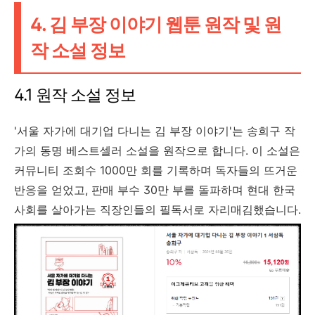
4. 김 부장 이야기 웹툰 원작 및 원
작 소설 정보
4.1 원작 소설 정보
'서울 자가에 대기업 다니는 김 부장 이야기'는 송희구 작
가의 동명 베스트셀러 소설을 원작으로 합니다. 이 소설은
커뮤니티 조회수 1000만 회를 기록하며 독자들의 뜨거운
반응을 얻었고, 판매 부수 30만 부를 돌파하며 현대 한국
사회를 살아가는 직장인들의 필독서로 자리매김했습니다.