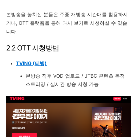
본방송을 놓치신 분들은 주중 재방송 시간대를 활용하시
거나, OTT 플랫폼을 통해 다시 보기로 시청하실 수 있습
니다.
2.2 OTT 시청방법
TVING (티빙)
본방송 직후 VOD 업로드 / JTBC 콘텐츠 독점
스트리밍 / 실시간 방송 시청 가능