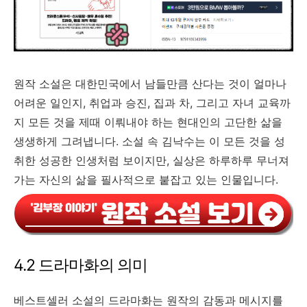
원작 소설은 대한민국에서 남들만큼 산다는 것이 얼마나
어려운 일인지, 취업과 승진, 집과 차, 그리고 자녀 교육까
지 모든 것을 제때 이뤄내야 하는 현대인의 고단한 삶을
생생하게 그려냅니다. 소설 속 김낙수는 이 모든 것을 성
취한 성공한 인생처럼 보이지만, 실상은 하루하루 무너져
가는 자신의 삶을 필사적으로 붙잡고 있는 인물입니다.
4.2 드라마화의 의미
베스트셀러 소설의 드라마화는 원작의 감동과 메시지를