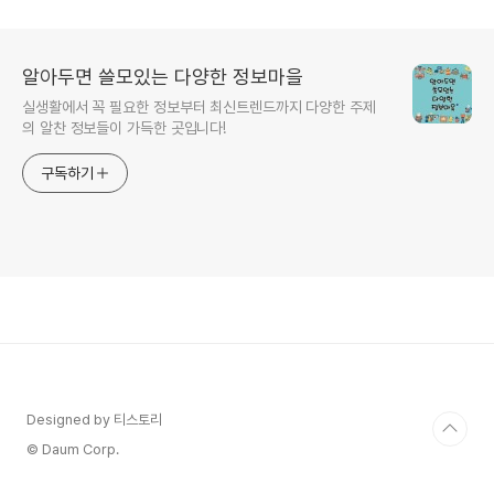
브)
알아두면 쓸모있는 다양한 정보마을
실생활에서 꼭 필요한 정보부터 최신트렌드까지 다양한 주제
의 알찬 정보들이 가득한 곳입니다!
구독하기
Designed by 티스토리
© Daum Corp.