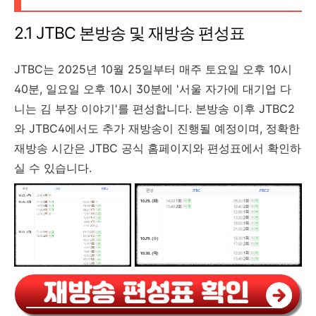
2.1 JTBC 본방송 및 재방송 편성표
JTBC는 2025년 10월 25일부터 매주 토요일 오후 10시
40분, 일요일 오후 10시 30분에 '서울 자가에 대기업 다
니는 김 부장 이야기'를 편성합니다. 본방송 이후 JTBC2
와 JTBC4에서도 추가 재방송이 진행될 예정이며, 정확한
재방송 시간은 JTBC 공식 홈페이지와 편성표에서 확인하
실 수 있습니다.