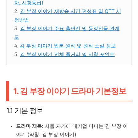
차, 시청등급)
2.
김 부장 이야기 재방송 시간 편성표 및 OTT 시
청방법
3.
김 부장 이야기 주요 출연진 및 등장인물 관계
도
4.
김 부장 이야기 웹툰 원작 및 원작 소설 정보
5.
김 부장 이야기 전체 줄거리 및 시청 포인트
1. 김 부장 이야기 드라마 기본정보
1.1 기본 정보
드라마 제목
: 서울 자가에 대기업 다니는 김 부장 이
야기 (약칭: 김 부장 이야기)