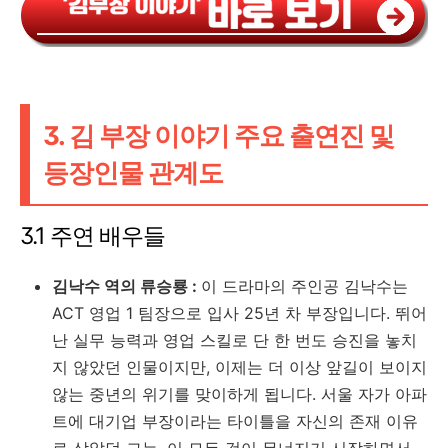
3. 김 부장 이야기 주요 출연진 및
등장인물 관계도
3.1 주연 배우들
김낙수 역의 류승룡 :
이 드라마의 주인공 김낙수는
ACT 영업 1 팀장으로 입사 25년 차 부장입니다. 뛰어
난 실무 능력과 영업 스킬로 단 한 번도 승진을 놓치
지 않았던 인물이지만, 이제는 더 이상 앞길이 보이지
않는 중년의 위기를 맞이하게 됩니다. 서울 자가 아파
트에 대기업 부장이라는 타이틀을 자신의 존재 이유