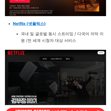
Netflix (넷플릭스)
국내 및 글로벌 동시 스트리밍 / 다국어 자막 지
원 /전 세계 시청자 대상 서비스