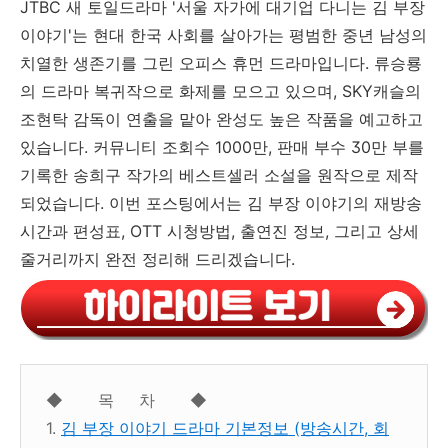
JTBC 새 토일드라마 '서울 자가에 대기업 다니는 김 부장
이야기'는 현대 한국 사회를 살아가는 평범한 중년 남성의
치열한 생존기를 그린 오피스 휴먼 드라마입니다. 류승룡
의 드라마 복귀작으로 화제를 모으고 있으며, SKY캐슬의
조현탁 감독이 연출을 맡아 완성도 높은 작품을 예고하고
있습니다. 커뮤니티 조회수 1000만, 판매 부수 30만 부를
기록한 송희구 작가의 베스트셀러 소설을 원작으로 제작
되었습니다. 이번 포스팅에서는 김 부장 이야기의 재방송
시간과 편성표, OTT 시청방법, 출연진 정보, 그리고 상세
줄거리까지 완전 정리해 드리겠습니다.
◆ 목 차 ◆
1.
김 부장 이야기 드라마 기본정보 (방송시간, 회