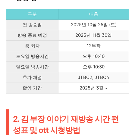
구분
내용
첫 방송일
2025년 10월 25일 (토)
방송 종료 예정
2025년 11월 30일
총 회차
12부작
토요일 방송시간
오후 10:40
일요일 방송시간
오후 10:30
추가 채널
JTBC2, JTBC4
촬영 기간
2025년 3월 ~
2. 김 부장 이야기 재방송 시간 편
성표 및 ott 시청방법