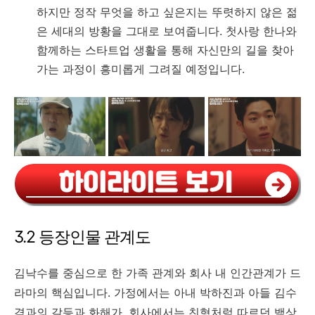
하지만 정작 무엇을 하고 싶은지는 뚜렷하지 않은 젊
은 세대의 방황을 그대로 보여줍니다. 첫사랑 한나와
함께하는 스타트업 생활을 통해 자신만의 길을 찾아
가는 과정이 흥미롭게 그려질 예정입니다.
3.2 등장인물 관계도
김낙수를 중심으로 한 가족 관계와 회사 내 인간관계가 드
라마의 핵심입니다. 가정에서는 아내 박하진과 아들 김수
겸과의 갈등과 화해가, 회사에서는 친형처럼 따르던 백상