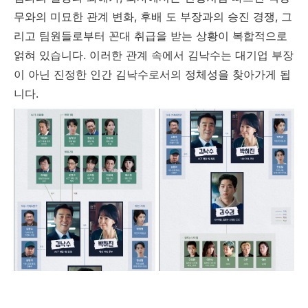
무와의 미묘한 관계 변화, 후배 도 부장과의 승진 경쟁, 그
리고 팀원들로부터 꼰대 취급을 받는 상황이 복합적으로
얽혀 있습니다. 이러한 관계 속에서 김낙수는 대기업 부장
이 아닌 진정한 인간 김낙수로서의 정체성을 찾아가게 됩
니다.