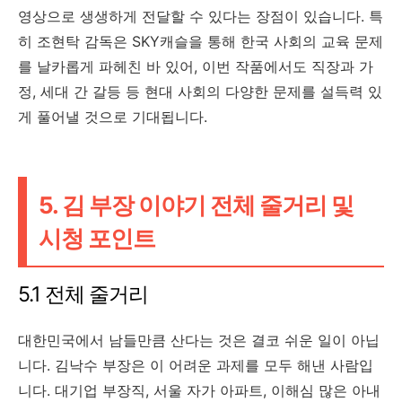
영상으로 생생하게 전달할 수 있다는 장점이 있습니다. 특
히 조현탁 감독은 SKY캐슬을 통해 한국 사회의 교육 문제
를 날카롭게 파헤친 바 있어, 이번 작품에서도 직장과 가
정, 세대 간 갈등 등 현대 사회의 다양한 문제를 설득력 있
게 풀어낼 것으로 기대됩니다.
5. 김 부장 이야기 전체 줄거리 및
시청 포인트
5.1 전체 줄거리
대한민국에서 남들만큼 산다는 것은 결코 쉬운 일이 아닙
니다. 김낙수 부장은 이 어려운 과제를 모두 해낸 사람입
니다. 대기업 부장직, 서울 자가 아파트, 이해심 많은 아내