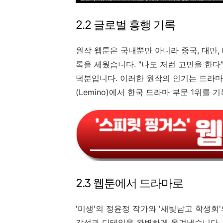
2.2 글로벌 흥행 기록
원작 웹툰은 국내뿐만 아니라 중국, 대만, 
록을 세웠습니다. "나도 저런 고민을 한
덕분입니다. 이러한 원작의 인기는 드라마
(Lemino)에서 한국 드라마 부문 1위
2.3 웹툰에서 드라마로
'미생'의 정윤정 작가와 '새빛남고 학생회
감성과 디테일을 완벽하게 옮겨냈습니다. 