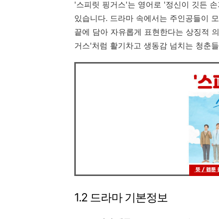
'스피릿 핑거스'는 영어로 '정신이 깃든 손
있습니다. 드라마 속에서는 주인공들이 모
끝에 담아 자유롭게 표현한다는 상징적 의
거스'처럼 활기차고 생동감 넘치는 청춘들
1.2 드라마 기본정보