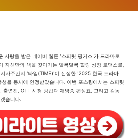
운 사랑을 받은 네이버 웹툰 '스피릿 핑거스'가 드라마로
 자신만의 색을 찾아가는 알록달록 힐링 성장 로맨스로,
사주간지 '타임(TIME)'이 선정한 '2025 한국 드라마
대중성을 동시에 인정받았습니다. 이번 포스팅에서는 스피릿
 출연진, OTT 시청 방법과 재방송 편성표, 그리고 감동
리겠습니다.