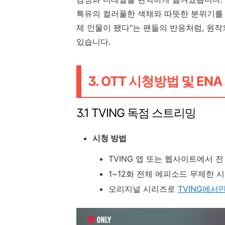
특유의 컬러풀한 색채와 따뜻한 분위기를 
제 인물이 됐다"는 팬들의 반응처럼, 원
있습니다.
3. OTT 시청방법 및 E
3.1 TVING 독점 스트리밍
시청 방법
TVING 앱 또는 웹사이트에서 전
1~12화 전체 에피소드 무제한 
오리지널 시리즈로
TVING에서