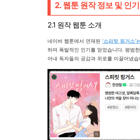
2. 웹툰 원작 정보 및 인
2.1 원작 웹툰 소개
네이버 웹툰에서 연재된
'스피릿 핑거스'
하며 폭발적인 인기를 얻었습니다. 평범한
어내 독자들의 공감과 위로를 이끌어냈습