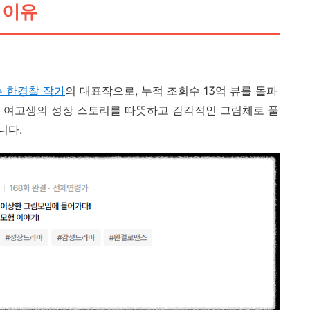
기 이유
는 한경찰 작가
의 대표작으로, 누적 조회수 13억 뷰를 돌파
 여고생의 성장 스토리를 따뜻하고 감각적인 그림체로 풀
니다.