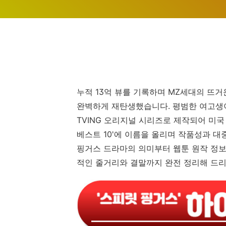
누적 13억 뷰를 기록하며 MZ세대의 뜨거
완벽하게 재탄생했습니다. 평범한 여고생이
TVING 오리지널 시리즈로 제작되어 미국 시
베스트 10'에 이름을 올리며 작품성과 
핑거스 드라마의 의미부터 웹툰 원작 정보,
적인 줄거리와 결말까지 완전 정리해 드