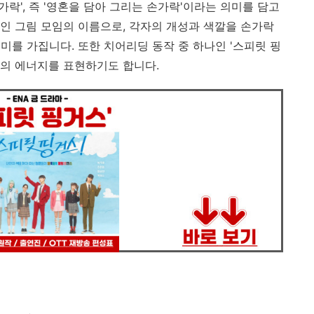
가락', 즉 '영혼을 담아 그리는 손가락'이라는 의미를 담고
인 그림 모임의 이름으로, 각자의 개성과 색깔을 손가락
미를 가집니다. 또한 치어리딩 동작 중 하나인 '스피릿 핑
의 에너지를 표현하기도 합니다.