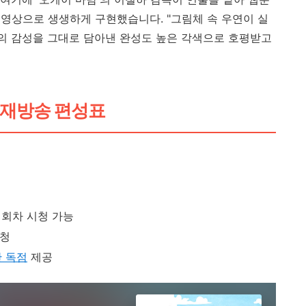
영상으로 생생하게 구현했습니다. "그림체 속 우연이 실
작의 감성을 그대로 담아낸 완성도 높은 각색으로 호평받고
NA 재방송 편성표
 회차 시청 가능
시청
만 독점
제공