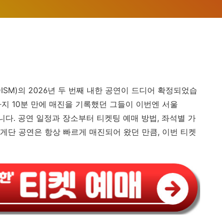
NDISM)의 2026년 두 번째 내한 공연이 드디어 확정되었습
연까지 10분 만에 매진을 기록했던 그들이 이번엔 서울
옵니다. 공연 일정과 장소부터 티켓팅 예매 방법, 좌석별 가
게단 공연은 항상 빠르게 매진되어 왔던 만큼, 이번 티켓