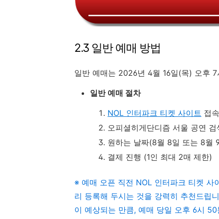
2.3 일반 예매 방법
일반 예매는 2026년 4월 16일(목) 오후
일반 예매 절차
NOL 인터파크 티켓 사이트
접속
오피셜히게단디즘 서울 공연 검
원하는 날짜(8월 8일 또는 8월 
결제 진행 (1인 최대 2매 제한)
※ 예매 오픈 직전 NOL 인터파크 티켓 
리 등록해 두시는 것을 강력히 추천드립니다
이 예상되는 만큼, 예매 당일 오후 6시 