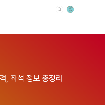
격, 좌석 정보 총정리