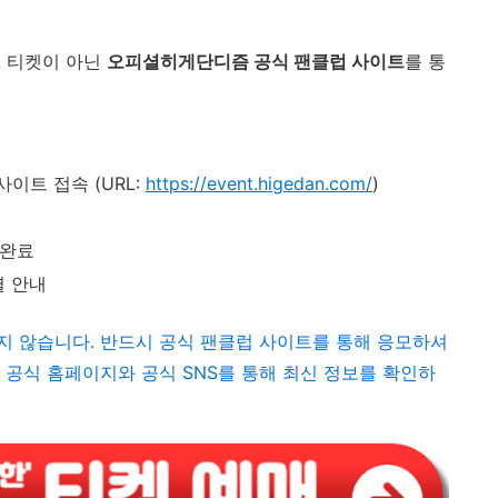
L 티켓이 아닌
오피셜히게단디즘 공식 팬클럽 사이트
를 통
트 접속 (URL:
https://event.higedan.com/
)
 완료
별 안내
되지 않습니다. 반드시 공식 팬클럽 사이트를 통해 응모하셔
 공식 홈페이지와 공식 SNS를 통해 최신 정보를 확인하