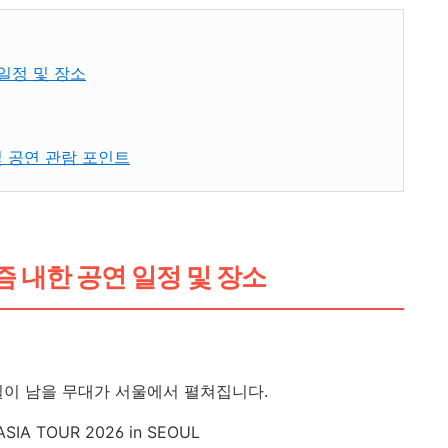
일정 및 장소
 공연 관람 포인트
즘 내한 공연 일정 및 장소
에 길이 남을 무대가 서울에서 펼쳐집니다.
ASIA TOUR 2026 in SEOUL