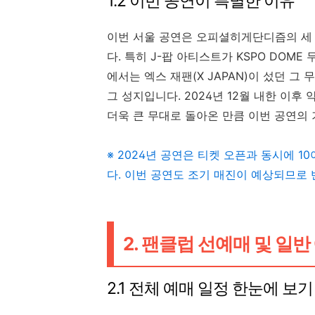
1.2 이번 공연이 특별한 이유
이번 서울 공연은 오피셜히게단디즘의 세 
다. 특히 J-팝 아티스트가 KSPO DOM
에서는 엑스 재팬(X JAPAN)이 섰던 그
그 성지입니다. 2024년 12월 내한 이후
더욱 큰 무대로 돌아온 만큼 이번 공연의 
※ 2024년 공연은 티켓 오픈과 동시에 1
다. 이번 공연도 조기 매진이 예상되므로
2. 팬클럽 선예매 및 일반
2.1 전체 예매 일정 한눈에 보기