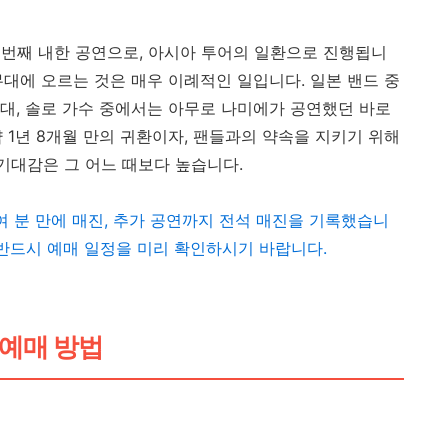
번째 내한 공연으로, 아시아 투어의 일환으로 진행됩니
E 무대에 오르는 것은 매우 이례적인 일입니다. 일본 밴드 중
 무대, 솔로 가수 중에서는 아무로 나미에가 공연했던 바로
 약 1년 8개월 만의 귀환이자, 팬들과의 약속을 지키기 위해
기대감은 그 어느 때보다 높습니다.
0여 분 만에 매진, 추가 공연까지 전석 매진을 기록했습니
 반드시 예매 일정을 미리 확인하시기 바랍니다.
 예매 방법