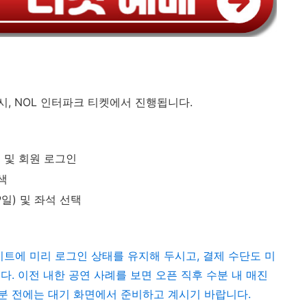
 7시, NOL 인터파크 티켓에서 진행됩니다.
 및 회원 로그인
색
9일) 및 좌석 선택
사이트에 미리 로그인 상태를 유지해 두시고, 결제 수단도 미
. 이전 내한 공연 사례를 보면 오픈 직후 수분 내 매진
50분 전에는 대기 화면에서 준비하고 계시기 바랍니다.