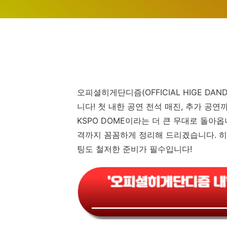
오피셜히게단디즘(OFFICIAL HIGE DA
니다! 첫 내한 공연 전석 매진, 추가 공
KSPO DOME이라는 더 큰 무대로 돌아
격까지 꼼꼼하게 정리해 드리겠습니다. 히
팅도 철저한 준비가 필수입니다!