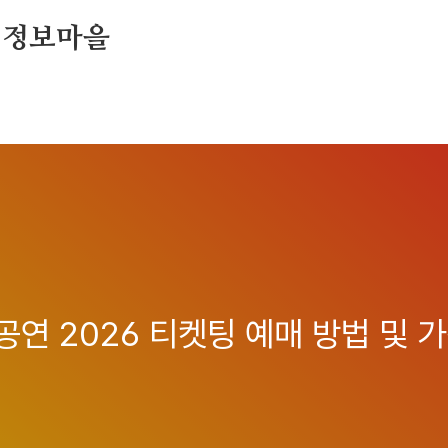
 정보마을
연 2026 티켓팅 예매 방법 및 가