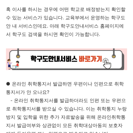
혹 이사를 하시는 경우에 어떤 학교로 배정받는지 확인할
수 있는 서비스가 있습니다. 교육부에서 운영하는 학구도
안 내 서비스인데요. 아래 학구도안내서비스 홈페이지에
서 학구도 검색을 하시면 확인이 가능합니다.
●
온라인 취학통지서 발급하면 우편이나 인편으로 취학
통지서가 안 오나요?
- 온라인 취학통지서를 발급하더라도 인편 또는 우편으
로 취학통지서를 받으실 수 있습니다. 이는 취학통지 누랑
방지 및 입학을 위한 추가 자료발송을 위해 온라인취학통
지서 발급여부와 상관없이 모든 취학대상아동의 보호자