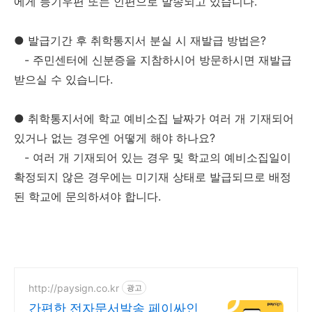
에게 등기우편 또는 인편으로 발송되고 있습니다.
●
발급기간 후 취학통지서 분실 시 재발급 방법은?
- 주민센터에 신분증을 지참하시어 방문하시면 재발급
받으실 수 있습니다.
●
취학통지서에 학교 예비소집 날짜가 여러 개 기재되어
있거나 없는 경우엔 어떻게 해야 하나요?
- 여러 개 기재되어 있는 경우 및 학교의 예비소집일이
확정되지 않은 경우에는 미기재 상태로 발급되므로 배정
된 학교에 문의하셔야 합니다.
http://paysign.co.kr
광고
간편한 전자문서발송 페이싸인