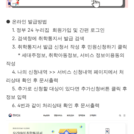
●
온라인 발급방법
1. 정부 24 누리집 회원가입 및 간편 로그인
2. 검색창에 취학통지서 발급 검색
3. 취학통지서 발급 신청서 작성 후 민원신청하기 클릭
* 세대주정보, 취학아동정보, 서비스 정보이용동의
작성
4. 나의 신청내역 >> 서비스 신청내역 페이지에서 처
리상태 확인 후 문서출력
5. 추가로 신청할 대상이 있다면 추가신청버튼 클릭 후
정보 입력
6. 4번과 같이 처리상태 확인 후 문서출력