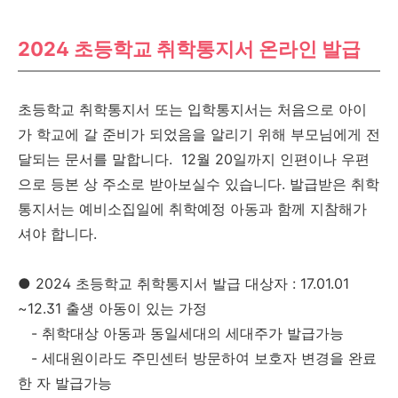
2024 초등학교 취학통지서 온라인 발급
초등학교 취학통지서 또는 입학통지서는 처음으로 아이
가 학교에 갈 준비가 되었음을 알리기 위해 부모님에게 전
달되는 문서를 말합니다. 12월 20일까지 인편이나 우편
으로 등본 상 주소로 받아보실수 있습니다. 발급받은 취학
통지서는 예비소집일에 취학예정 아동과 함께 지참해가
셔야 합니다.
● 2024 초등학교 취학통지서 발급 대상자 : 17.01.01
~12.31 출생 아동이 있는 가정
- 취학대상 아동과 동일세대의 세대주가 발급가능
- 세대원이라도 주민센터 방문하여 보호자 변경을 완료
한 자 발급가능