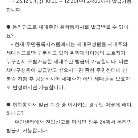
- 23.12.01(금) 10:00 ~ 12.20(수) 24:00까지 발급가능
합니다.
●
온라인으로 세대주만 취학통지서를 발급받을 수 있나
요?
- 현재 주민등록시스템에서는 세대구성원을 세대주와
세대원으로만 구분하고 있어 취학대상아동의 보호자가
누구인지 구별가능한 세대주만 발급이 가능합니다. 다른
세대구성원이 발급받고 싶으시다면 관한 주민센터에 신
분증 지참 후 방문하시어 세대주가 아닌 세대원을 보호자
로 변경하시면 가능합니다.
●
취학통지서 발급 기간 중 이사하는 경우엔 어떻게 해야
하나요?
- 주민센터에서 전입신고를 마치면 정부 24에서 온라인
발급이 가능합니다.