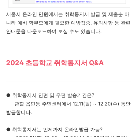
서울시 온라인 민원에서는 취학통지서 발급 및 제출뿐 아
니라 예비 학부모에게 필요한 예방접종, 유의사항 등 관련
안내문을 다운로드하여 보실 수도 있습니다.
2024 초등학교 취학통지서 Q&A
●
취학통지서 인편 및 우편 발송기간은?
- 관할 읍면동 주민센터에서 12.11(월) ~ 12.20(수) 동안
발급합니다.
●
취학통지서는 언제까지 온라인발급 가능?