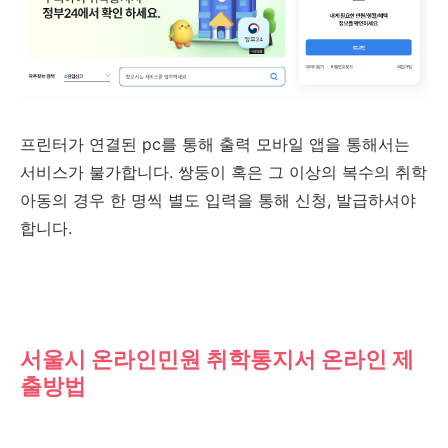
프린터가 연결된 pc를 통해 출력 모바일 앱을 통해서는
서비스가 불가합니다. 쌍둥이 혹은 그 이상의 복수의 취학
아동의 경우 한 명씩 별도 입력을 통해 신청, 발급하셔야
합니다.
서울시 온라인민원 취학통지서 온라인 제
출방법