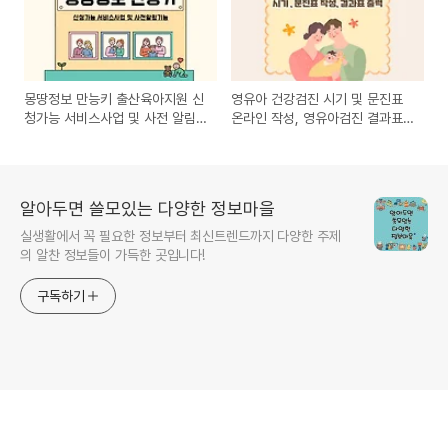
몽땅정보 만능키 출산육아지원 신
영유아 건강검진 시기 및 문진표
청가능 서비스사업 및 사전 알림
온라인 작성, 영유아검진 결과표
기능 총정리
출력 방법 알아보기
알아두면 쓸모있는 다양한 정보마을
실생활에서 꼭 필요한 정보부터 최신트렌드까지 다양한 주제
의 알찬 정보들이 가득한 곳입니다!
구독하기