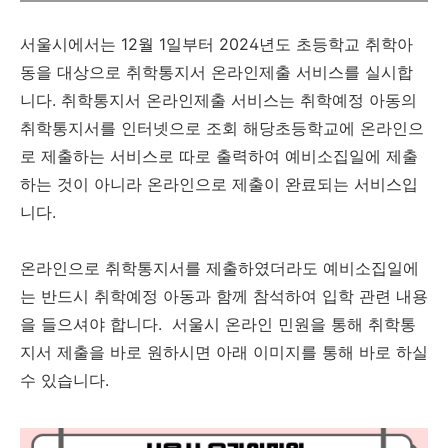
서울시에서는 12월 1일부터 2024년도 초등학교 취학아
동을 대상으로 취학통지서 온라인제출 서비스를 실시합
니다. 취학통지서 온라인제출 서비스는 취학예정 아동의
취학통지서를 인터넷으로 조회 해당초등학교에 온라인으
로 제출하는 서비스로 따로 출력하여 예비소집일에 제출
하는 것이 아니라 온라인으로 제출이 완료되는 서비스입
니다.
온라인으로 취학통지서를 제출하였더라도 예비소집일에
는 반드시 취학예정 아동과 함께 참석하여 입학 관련 내용
을 들으셔야 합니다. 서울시 온라인 민원을 통해 취학통
지서 제출을 바로 원하시면 아래 이미지를 통해 바로 하실
수 있습니다.