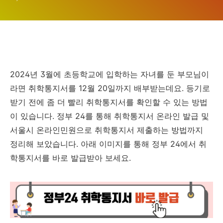
2024년 3월에 초등학교에 입학하는 자녀를 둔 부모님이
라면 취학통지서를 12월 20일까지 배부받는데요. 등기로
받기 전에 좀 더 빨리 취학통지서를 확인할 수 있는 방법
이 있습니다. 정부 24를 통해 취학통지서 온라인 발급 및
서울시 온라인민원으로 취학통지서 제출하는 방법까지
정리해 보았습니다. 아래 이미지를 통해 정부 24에서 취
학통지서를 바로 발급받아 보세요.