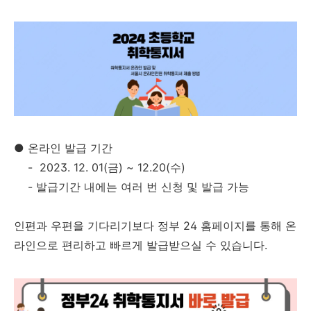
●
온라인 발급 기간
- 2023. 12. 01(금) ~ 12.20(수)
- 발급기간 내에는 여러 번 신청 및 발급 가능
인편과 우편을 기다리기보다 정부 24 홈페이지를 통해 온
라인으로 편리하고 빠르게 발급받으실 수 있습니다.