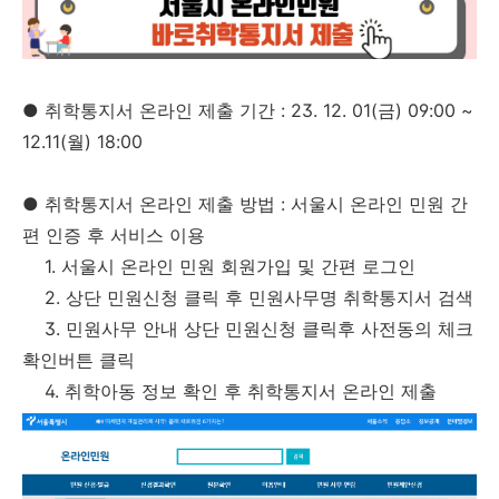
●
취학통지서 온라인 제출 기간 : 23. 12. 01(금) 09:00 ~
12.11(월) 18:00
●
취학통지서 온라인 제출 방법 : 서울시 온라인 민원 간
편 인증 후 서비스 이용
1. 서울시 온라인 민원 회원가입 및 간편 로그인
2. 상단 민원신청 클릭 후 민원사무명 취학통지서 검색
3. 민원사무 안내 상단 민원신청 클릭후 사전동의 체크
확인버튼 클릭
4. 취학아동 정보 확인 후 취학통지서 온라인 제출