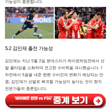
가능성이 충분합니다.
5.2 김민재 출전 가능성
김민재는 지난 5월 2일 분데스리가 하이덴하임전에서 선
발 풀타임을 소화하며 견고한 수비력을 과시했습니다. 1
차전에서 5골을 내준 뮌헨 수비진의 변화가 예상되는 만
큼, 김민재가 선발로 복귀할 가능성이 높다는 것이 현지
전문가들의 중론입니다.