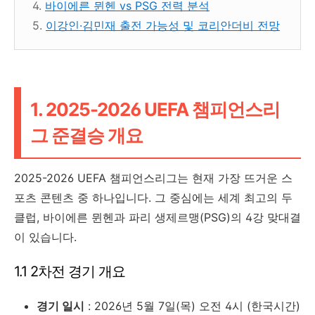
4.
바이에른 뮌헨 vs PSG 전력 분석
5.
이강인·김민재 출전 가능성 및 코리안더비 전망
1. 2025-2026 UEFA 챔피언스리
그 준결승 개요
2025-2026 UEFA 챔피언스리그는 현재 가장 뜨거운 스
포츠 콘텐츠 중 하나입니다. 그 중심에는 세계 최고의 두
클럽, 바이에른 뮌헨과 파리 생제르맹(PSG)의 4강 맞대결
이 있습니다.
1.1 2차전 경기 개요
경기 일시
: 2026년 5월 7일(목) 오전 4시 (한국시간)