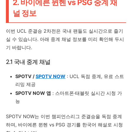
2. 바이에른 뮌헨 vs PSG 중계 채
널 정보
이번 UCL 준결승 2차전은 국내 팬들도 실시간으로 즐기
실 수 있습니다. 아래 중계 채널 정보를 미리 확인해 두시
기 바랍니다.
2.1 국내 중계 채널
SPOTV /
SPOTV NOW
: UCL 독점 중계, 유료 스트
리밍 제공
SPOTV NOW 앱
: 스마트폰·태블릿 실시간 시청 가
능
SPOTV NOW는 이번 챔피언스리그 준결승을 독점 중계
하며, 바이에른 뮌헨 vs PSG 경기를 한국어 해설로 시청