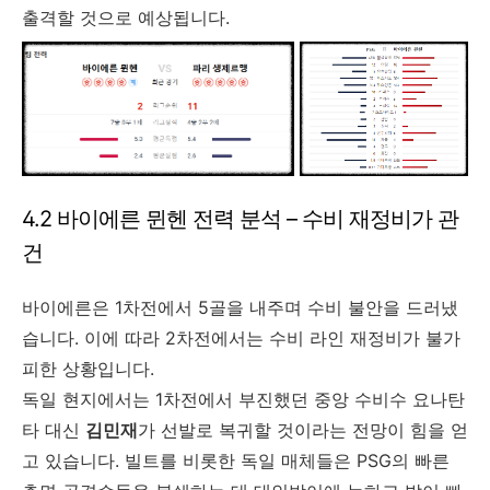
출격할 것으로 예상됩니다.
4.2 바이에른 뮌헨 전력 분석 – 수비 재정비가 관
건
바이에른은 1차전에서 5골을 내주며 수비 불안을 드러냈
습니다. 이에 따라 2차전에서는 수비 라인 재정비가 불가
피한 상황입니다.
독일 현지에서는 1차전에서 부진했던 중앙 수비수 요나탄
타 대신
김민재
가 선발로 복귀할 것이라는 전망이 힘을 얻
고 있습니다. 빌트를 비롯한 독일 매체들은 PSG의 빠른