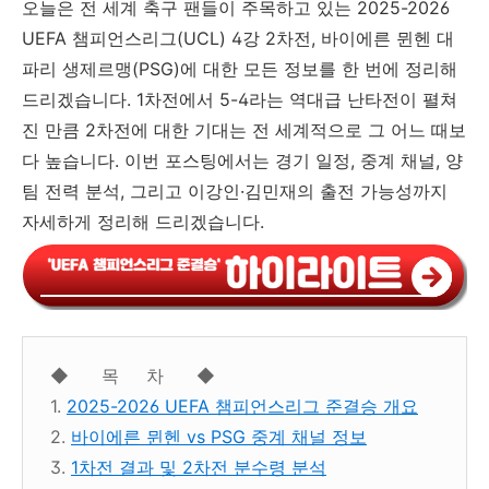
오늘은 전 세계 축구 팬들이 주목하고 있는 2025-2026
UEFA 챔피언스리그(UCL) 4강 2차전, 바이에른 뮌헨 대
파리 생제르맹(PSG)에 대한 모든 정보를 한 번에 정리해
드리겠습니다. 1차전에서 5-4라는 역대급 난타전이 펼쳐
진 만큼 2차전에 대한 기대는 전 세계적으로 그 어느 때보
다 높습니다. 이번 포스팅에서는 경기 일정, 중계 채널, 양
팀 전력 분석, 그리고 이강인·김민재의 출전 가능성까지
자세하게 정리해 드리겠습니다.
◆ 목 차 ◆
1.
2025-2026 UEFA 챔피언스리그 준결승 개요
2.
바이에른 뮌헨 vs PSG 중계 채널 정보
3.
1차전 결과 및 2차전 분수령 분석