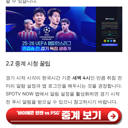
할 수 있습니다.
2.2 중계 시청 꿀팁
경기 시작 시각이 한국시간 기준
새벽 4시
인 만큼 취침 전
미리 알람 설정과 앱 로그인을 해두시는 것을 권장합니다.
SPOTV NOW 앱에서 알림 설정을 활성화하면 경기 시작
전 푸시 알림을 받으실 수 있으니 참고하시기 바랍니다.