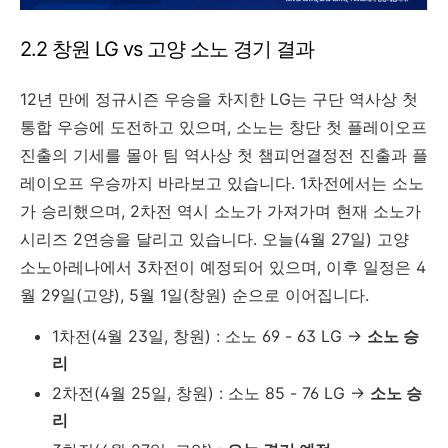
2.2 창원 LG vs 고양 소노 경기 결과
12년 만에 정규시즌 우승을 차지한 LG는 구단 역사상 첫
통합 우승에 도전하고 있으며, 소노는 창단 첫 플레이오프
진출의 기세를 몰아 팀 역사상 첫 챔피언결정전 진출과 플
레이오프 우승까지 바라보고 있습니다.
1차전에서는 소노
가 승리했으며, 2차전 역시 소노가 가져가며 현재 소노가
시리즈 2연승을 달리고 있습니다. 오늘(4월 27일) 고양
소노아레나에서 3차전이 예정되어 있으며, 이후 일정은 4
월 29일(고양), 5월 1일(창원) 순으로 이어집니다.
1차전(4월 23일, 창원) : 소노 69 - 63 LG →
소노 승
리
2차전(4월 25일, 창원) : 소노 85 - 76 LG →
소노 승
리