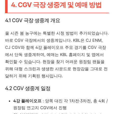
4. CGV 극장 생중계 및 예매 방법
4.1 CGV 극장 생중계 개요
올 시즌 봄 농구에는 특별한 시청 방법이 추가되었습니다.
바로 CGV 극장에서의 생중계입니다. KBL은 CJ ENM,
CJ CGV와 함께 4강 플레이오프 주요 경기를 CGV 극장
에서 단독 생중계하며, 예매는 KBL 홈페이지 및 앱에서
확인할 수 있습니다. 현장을 찾기 어려운 원정팀 팬들을
위해 대형 스크린과 생생한 사운드로 현장감을 그대로 전
달하기 위해 기획된 행사입니다.
4.2 CGV 생중계 일정
4강 플레이오프
: 양쪽 대진 각 1차전·3차전, 총 4회 /
원정팀 연고지 CGV에서 진행