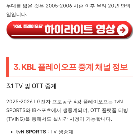
무대를 밟은 것은 2005-2006 시즌 이후 무려 20년 만의
일입니다.
3. KBL 플레이오프 중계 채널 정보
3.1 TV 및 OTT 중계
2025-2026 LG전자 프로농구 4강 플레이오프는 tvN
SPORTS와 IB스포츠에서 생중계되며, OTT 플랫폼 티빙
(TVING)을 통해서도 실시간 시청이 가능합니다.
tvN SPORTS
: TV 생중계