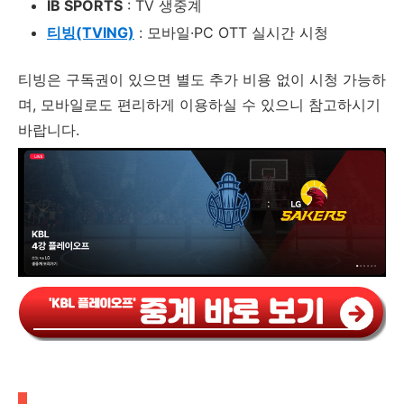
IB SPORTS
: TV 생중계
티빙(TVING)
: 모바일·PC OTT 실시간 시청
티빙은 구독권이 있으면 별도 추가 비용 없이 시청 가능하
며, 모바일로도 편리하게 이용하실 수 있으니 참고하시기
바랍니다.