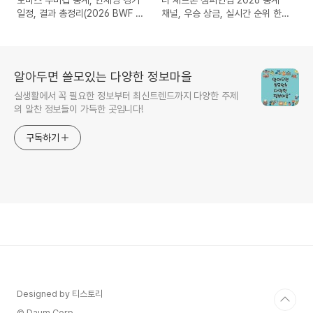
일정, 결과 총정리(2026 BWF 한
채널, 우승 상금, 실시간 순위 한
국 여자 배드민턴 우승 도전)
눈에 확인하기(LPGA 투어)
알아두면 쓸모있는 다양한 정보마을
실생활에서 꼭 필요한 정보부터 최신트렌드까지 다양한 주제
의 알찬 정보들이 가득한 곳입니다!
구독하기
Designed by 티스토리
© Daum Corp.