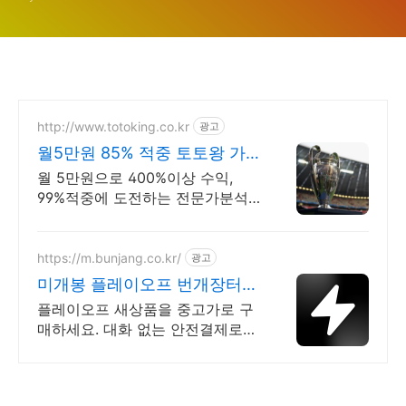
http://www.totoking.co.kr
광고
월5만원 85% 적중 토토왕 가
격파괴 월 50,000원
월 5만원으로 400%이상 수익,
99%적중에 도전하는 전문가분석
플레이오프
https://m.bunjang.co.kr/
광고
미개봉 플레이오프 번개장터
국내 최대 브랜드 중고거래
플레이오프 새상품을 중고가로 구
매하세요. 대화 없는 안전결제로
간편하게! 전국 각지에서 올라오는
전국구 최다 상품 매일 10만 개 이
상의 신규 상품 업로드