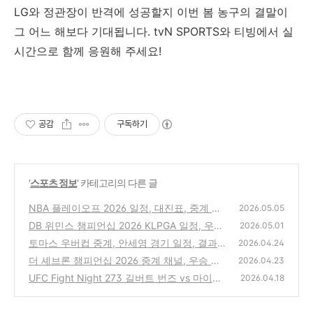
LG와 정관장이 반격에 성공할지 이번 봄 농구의 결말이
그 어느 해보다 기대됩니다. tvN SPORTS와 티빙에서 실
시간으로 함께 응원해 주세요!
공감
구독하기
'
스포츠 정보
' 카테고리의 다른 글
NBA 플레이오프 2026 일정, 대진표, 중계 채
2026.05.05
널 및 경기 결과 총정리
DB 위민스 챔피언십 2026 KLPGA 일정, 우승
(0)
2026.05.01
상금, 중계, 출전선수 및 경기 결과 바로 확인
토마스 우버컵 중계, 안세영 경기 일정, 결과
2026.04.24
총정리(2026 BWF 한국 여자 배드민턴 우승
(0)
더 셰브론 챔피언십 2026 중계 채널, 우승 상
2026.04.23
도전)
금, 실시간 순위 한눈에 확인하기(LPGA 투어)
(0)
UFC Fight Night 273 길버트 번즈 vs 마이크
2026.04.18
말롯 경기 일정, 시간 및 중계 정보 완벽 가이
(1)
드
(0)