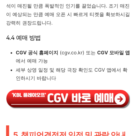
석이 매진될 만큼 폭발적인 인기를 끌었습니다.
조기 매진
이 예상되는 만큼 예매 오픈 시 빠르게 티켓을 확보하시길
강력히 권장드립니다.
4.4 예매 방법
CGV 공식 홈페이지
(cgv.co.kr) 또는
CGV 모바일 앱
에서 예매 가능
세부 상영 일정 및 해당 극장 확인도 CGV 앱에서 확
인하시기 바랍니다
5. 챔피언결정전 일정 및 관람 안내