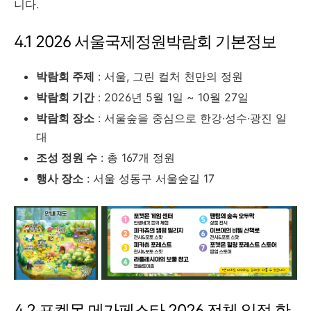
니다.
4.1 2026 서울국제정원박람회 기본정보
박람회 주제
: 서울, 그린 컬처 천만의 정원
박람회 기간
: 2026년 5월 1일 ~ 10월 27일
박람회 장소
: 서울숲을 중심으로 한강·성수·광진 일
대
조성 정원 수
: 총 167개 정원
행사 장소
: 서울 성동구 서울숲길 17
4.2 포켓몬 메가페스타 2026 전체 일정 한