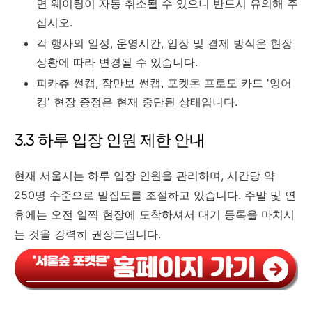
면 웨이팅이 자동 취소될 수 있으니 반드시 유의해 주
십시오.
각 행사의 일정, 운영시간, 입장 및 결제 방식은 현장
상황에 따라 변경될 수 있습니다.
피카츄 썬캡, 잠만보 썬캡, 포켓몬 프로모 카드 '잉어
킹' 현장 증정은 현재 중단된 상태입니다.
3.3 하루 입장 인원 제한 안내
현재 서울시는 하루 입장 인원을 관리하며, 시간당 약
250명 수준으로 밀집도를 조절하고 있습니다. 주말 및 연
휴에는 오전 일찍 현장에 도착하셔서 대기 등록을 마치시
는 것을 강력히 권장드립니다.