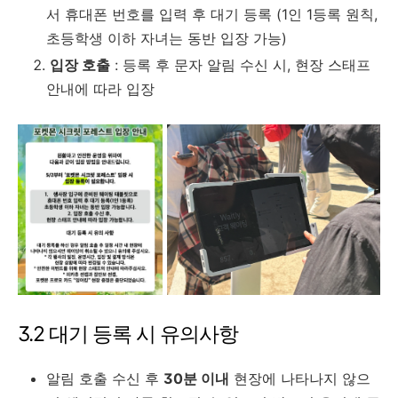
서 휴대폰 번호를 입력 후 대기 등록 (1인 1등록 원칙,
초등학생 이하 자녀는 동반 입장 가능)
입장 호출
: 등록 후 문자 알림 수신 시, 현장 스태프
안내에 따라 입장
3.2 대기 등록 시 유의사항
알림 호출 수신 후
30분 이내
현장에 나타나지 않으