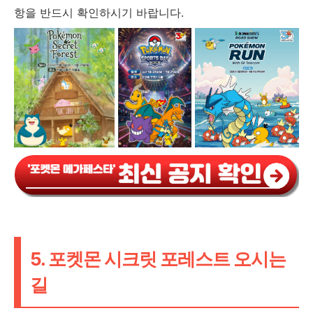
항을 반드시 확인하시기 바랍니다.
5. 포켓몬 시크릿 포레스트 오시는
길