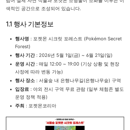
넘어 실제 자연 식물과 포켓몬 조형물이 조화를 이루는 이
색적인 공간으로 조성되어 있습니다.
1.1 행사 기본정보
행사명
: 포켓몬 시크릿 포레스트 (Pokémon Secret
Forest)
행사 기간
: 2026년 5월 1일(금) ~ 6월 21일(일)
운영 시간
: 매일 12:00 ~ 19:00 (기상 상황 및 현장
사정에 따라 변동 가능)
행사 장소
: 서울숲 내 은행나무길(은행나무숲) 구역
입장료
: 야외 전시 구역 무료 관람 (일부 체험존 별도
운영 정책 적용)
주최
: 포켓몬코리아