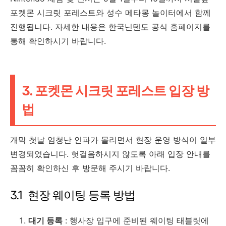
포켓몬 시크릿 포레스트와 성수 메타몽 놀이터에서 함께
진행됩니다. 자세한 내용은 한국닌텐도 공식 홈페이지를
통해 확인하시기 바랍니다.
3. 포켓몬 시크릿 포레스트 입장 방
법
개막 첫날 엄청난 인파가 몰리면서 현장 운영 방식이 일부
변경되었습니다. 헛걸음하시지 않도록 아래 입장 안내를
꼼꼼히 확인하신 후 방문해 주시기 바랍니다.
3.1 현장 웨이팅 등록 방법
대기 등록
: 행사장 입구에 준비된 웨이팅 태블릿에