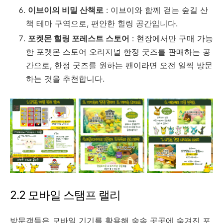
이브이의 비밀 산책로
: 이브이와 함께 걷는 숲길 산
책 테마 구역으로, 편안한 힐링 공간입니다.
포켓몬 힐링 포레스트 스토어
: 현장에서만 구매 가능
한 포켓몬 스토어 오리지널 한정 굿즈를 판매하는 공
간으로, 한정 굿즈를 원하는 팬이라면 오전 일찍 방문
하는 것을 추천합니다.
2.2 모바일 스탬프 랠리
방문객들은 모바일 기기를 활용해 숲속 곳곳에 숨겨진 포