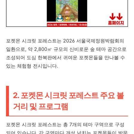
포켓몬 시크릿 포레스트는 2026 서울국제정원박람회의
일환으로, 약 2,800㎡ 규모의 신비로운 숲 테마 공간으로
조성되어 도심 한복판에서 귀여운 포켓몬들을 만나볼 수
있는 체험형 전시입니다.
2. 포켓몬 시크릿 포레스트 주요 볼
거리 및 프로그램
포켓몬 시크릿 포레스트는 총 7개의 테마 구역으로 구성
되어 있습니다. 각 구역마다 개성 넘치는 포켓몬들이 방문