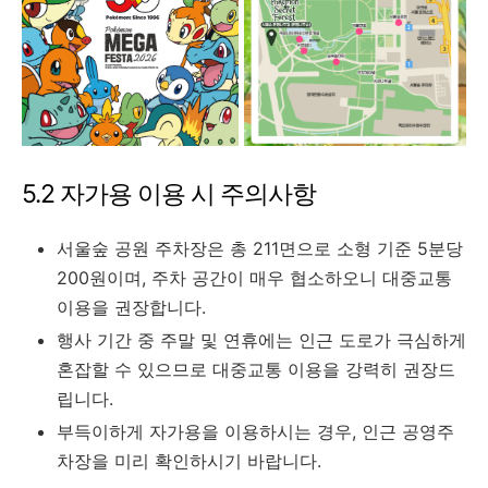
5.2 자가용 이용 시 주의사항
서울숲 공원 주차장은 총 211면으로 소형 기준 5분당
200원이며, 주차 공간이 매우 협소하오니 대중교통
이용을 권장합니다.
행사 기간 중 주말 및 연휴에는 인근 도로가 극심하게
혼잡할 수 있으므로 대중교통 이용을 강력히 권장드
립니다.
부득이하게 자가용을 이용하시는 경우, 인근 공영주
차장을 미리 확인하시기 바랍니다.