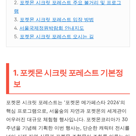
2.
포켓몬 시크릿 포레스트 주요 볼거리 및 프로그
램
3.
포켓몬 시크릿 포레스트 입장 방법
4.
서울국제정원박람회 안내지도
5.
포켓몬 시크릿 포레스트 오시는 길
1. 포켓몬 시크릿 포레스트 기본정
보
포켓몬 시크릿 포레스트는 '포켓몬 메가페스타 2026'의
핵심 프로그램으로, 서울숲의 자연과 포켓몬의 세계관이
어우러진 대규모 체험형 행사입니다. 포켓몬코리아가 30
주년을 기념해 기획한 이번 행사는, 단순한 캐릭터 전시를