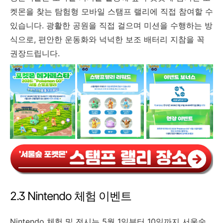
켓몬을 찾는 탐험형 모바일 스탬프 랠리에 직접 참여할 수
있습니다. 광활한 공원을 직접 걸으며 미션을 수행하는 방
식으로, 편안한 운동화와 넉넉한 보조 배터리 지참을 꼭
권장드립니다.
2.3 Nintendo 체험 이벤트
Nintendo 체험 및 전시는 5월 1일부터 10일까지 서울숲