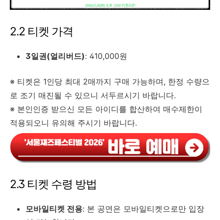
2.2 티켓 가격
3일권(얼리버드)
: 410,000원
※ 티켓은 1인당 최대 2매까지 구매 가능하며, 한정 수량으
로 조기 매진될 수 있으니 서두르시기 바랍니다.
※ 본인인증 받으신 모든 아이디를 합산하여 매수제한이
적용되오니 유의해 주시기 바랍니다.
2.3 티켓 수령 방법
모바일티켓 전용
: 본 공연은 모바일티켓으로만 입장