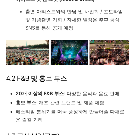
출연 아티스트와의 만남 및 사인회 / 포토타임
및 기념촬영 기회 / 자세한 일정은 추후 공식
SNS를 통해 공개 예정
4.2 F&B 및 홍보 부스
20개 이상의 F&B 부스
: 다양한 음식과 음료 판매
홍보 부스
: 재즈 관련 브랜드 및 제품 체험
페스티벌 분위기를 더욱 풍성하게 만들어줄 다채로
운 즐길 거리