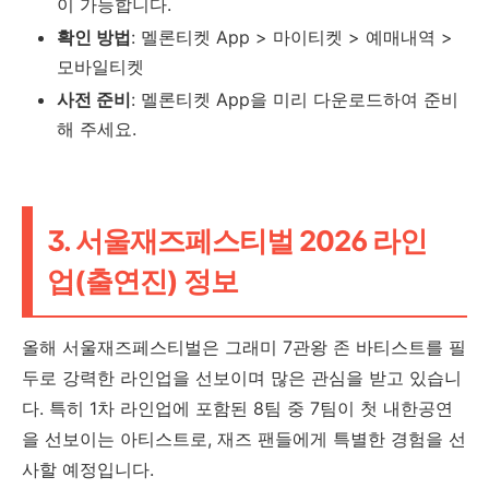
이 가능합니다.
확인 방법
: 멜론티켓 App > 마이티켓 > 예매내역 >
모바일티켓
사전 준비
: 멜론티켓 App을 미리 다운로드하여 준비
해 주세요.
3. 서울재즈페스티벌 2026 라인
업(출연진) 정보
올해 서울재즈페스티벌은 그래미 7관왕 존 바티스트를 필
두로 강력한 라인업을 선보이며 많은 관심을 받고 있습니
다. 특히 1차 라인업에 포함된 8팀 중 7팀이 첫 내한공연
을 선보이는 아티스트로, 재즈 팬들에게 특별한 경험을 선
사할 예정입니다.