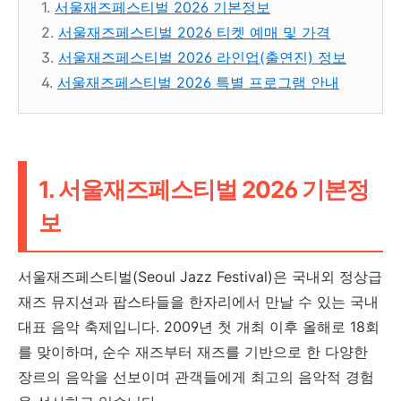
1.
서울재즈페스티벌 2026 기본정보
2.
서울재즈페스티벌 2026 티켓 예매 및 가격
3.
서울재즈페스티벌 2026 라인업(출연진) 정보
4.
서울재즈페스티벌 2026 특별 프로그램 안내
1. 서울재즈페스티벌 2026 기본정
보
서울재즈페스티벌(Seoul Jazz Festival)은 국내외 정상급
재즈 뮤지션과 팝스타들을 한자리에서 만날 수 있는 국내
대표 음악 축제입니다. 2009년 첫 개최 이후 올해로 18회
를 맞이하며, 순수 재즈부터 재즈를 기반으로 한 다양한
장르의 음악을 선보이며 관객들에게 최고의 음악적 경험