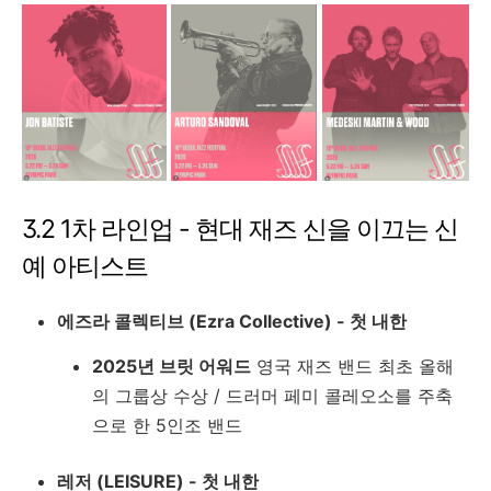
3.2 1차 라인업 - 현대 재즈 신을 이끄는 신
예 아티스트
에즈라 콜렉티브 (Ezra Collective) - 첫 내한
2025년 브릿 어워드
영국 재즈 밴드 최초 올해
의 그룹상 수상 / 드러머 페미 콜레오소를 주축
으로 한 5인조 밴드
레저 (LEISURE) - 첫 내한