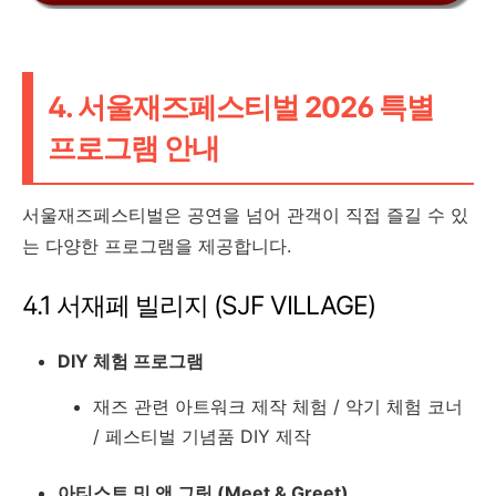
4. 서울재즈페스티벌 2026 특별
프로그램 안내
서울재즈페스티벌은 공연을 넘어 관객이 직접 즐길 수 있
는 다양한 프로그램을 제공합니다.
4.1 서재페 빌리지 (SJF VILLAGE)
DIY 체험 프로그램
재즈 관련 아트워크 제작 체험 / 악기 체험 코너
/ 페스티벌 기념품 DIY 제작
아티스트 밋 앤 그릿 (Meet & Greet)