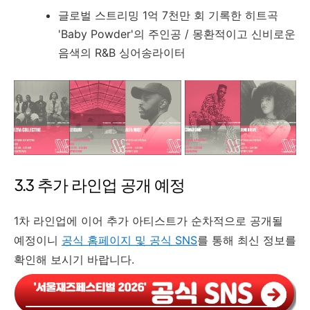
글로벌 스트리밍 1억 7천만 회 기록한 히트곡
'Baby Powder'의 주인공 / 몽환적이고 신비로운
음색의 R&B 싱어송라이터
3.3 추가 라인업 공개 예정
1차 라인업에 이어 추가 아티스트가 순차적으로 공개될
예정이니
공식 홈페이지 및 공식 SNS
를 통해 최신 정보를
확인해 보시기 바랍니다.