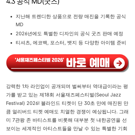
4.3 공식 MD(굿즈)
지난해 트렌디한 상품으로 전량 매진을 기록한 공식
MD
2026년에도 특별한 디자인의 공식 굿즈 판매 예정
티셔츠, 에코백, 포스터, 뱃지 등 다양한 아이템 준비
강력한 1차 라인업이 공개되며 벌써부터 역대급이라는 평
가를 받고 있는 제18회 서울재즈페스티벌(Seoul Jazz
Festival) 2026! 블라인드 티켓이 단 30초 만에 매진된 만
큼 얼리버드 티켓 예매도 치열한 경쟁이 예상됩니다. 그래
미 7관왕 존 바티스트를 비롯해 대부분 첫 내한공연을 선
보이는 세계적인 아티스트들을 만날 수 있는 특별한 기회