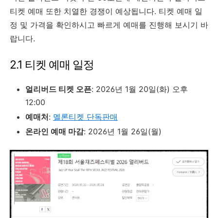
티켓 예매 또한 치열한 경쟁이 예상됩니다. 티켓 예매 일
정 및 가격을 확인하시고 빠르게 예매를 진행해 보시기 바
랍니다.
2.1 티켓 예매 일정
얼리버드 티켓 오픈
: 2026년 1월 20일(화) 오후
12:00
예매처
:
멜론티켓 단독판매
온라인 예매 마감
: 2026년 1월 26일(월)