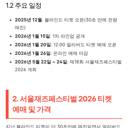
1.2 주요 일정
2025년 12월
: 블라인드 티켓 오픈(30초 만에 전량
매진)
2026년 1월 15일
: 1차 라인업 공개
2026년 1월 20일
: 12:00 얼리버드 티켓 예매 오픈
2026년 1월 26일
: 온라인 예매 마감
2026년 5월 22일 ~ 24일
: 제18회 서울재즈페스티벌
2026 개최
2. 서울재즈페스티벌 2026 티켓
예매 및 가격
지난 블라인드 티켓이 단 30초만에 매진되면서 얼리버드