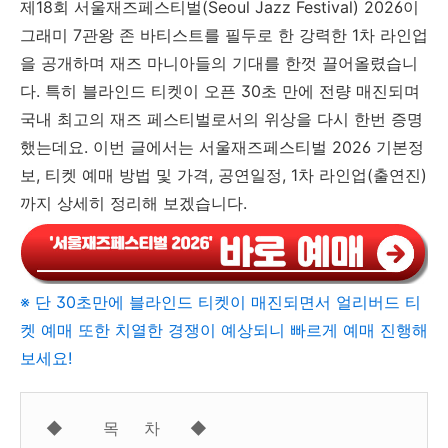
제18회 서울재즈페스티벌(Seoul Jazz Festival) 2026이
그래미 7관왕 존 바티스트를 필두로 한 강력한 1차 라인업
을 공개하며 재즈 마니아들의 기대를 한껏 끌어올렸습니
다. 특히 블라인드 티켓이 오픈 30초 만에 전량 매진되며
국내 최고의 재즈 페스티벌로서의 위상을 다시 한번 증명
했는데요. 이번 글에서는 서울재즈페스티벌 2026 기본정
보, 티켓 예매 방법 및 가격, 공연일정, 1차 라인업(출연진)
까지 상세히 정리해 보겠습니다.
※ 단 30초만에 블라인드 티켓이 매진되면서 얼리버드 티
켓 예매 또한 치열한 경쟁이 예상되니 빠르게 예매 진행해
보세요!
◆ 목 차 ◆