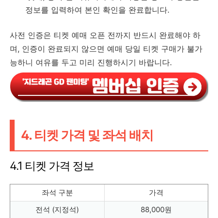
정보를 입력하여 본인 확인을 완료합니다.
사전 인증은 티켓 예매 오픈 전까지 반드시 완료해야 하
며, 인증이 완료되지 않으면 예매 당일 티켓 구매가 불가
능하니 여유를 두고 미리 진행하시기 바랍니다.
4. 티켓 가격 및 좌석 배치
4.1 티켓 가격 정보
좌석 구분
가격
전석 (지정석)
88,000원