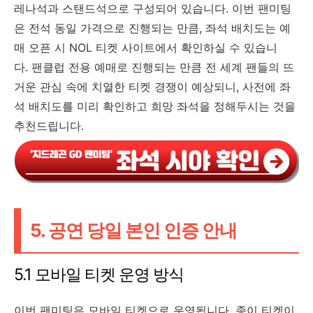
레나석과 스탠드석으로 구성되어 있습니다. 이번 팬미팅
은 전석 동일 가격으로 진행되는 만큼, 좌석 배치도는 예
매 오픈 시 NOL 티켓 사이트에서 확인하실 수 있습니
다. 팬클럽 전용 예매로 진행되는 만큼 전 세계 팬들의 뜨
거운 관심 속에 치열한 티켓 경쟁이 예상되니, 사전에 좌
석 배치도를 미리 확인하고 희망 좌석을 정해두시는 것을
추천드립니다.
5. 공연 당일 본인 인증 안내
5.1 모바일 티켓 운영 방식
이번 팬미팅은 모바일 티켓으로 운영됩니다. 종이 티켓이