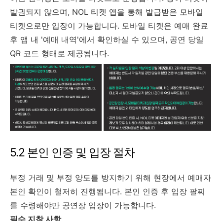
발권되지 않으며, NOL 티켓 앱을 통해 발급받은 모바일
티켓으로만 입장이 가능합니다. 모바일 티켓은 예매 완료
후 앱 내 '예매 내역'에서 확인하실 수 있으며, 공연 당일
QR 코드 형태로 제공됩니다.
5.2 본인 인증 및 입장 절차
부정 거래 및 부정 양도를 방지하기 위해 현장에서 예매자
본인 확인이 철저히 진행됩니다. 본인 인증 후 입장 팔찌
를 수령해야만 공연장 입장이 가능합니다.
필수 지참 사항