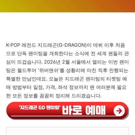
DRAGON 'FAM'
MEETING)
K-POP 레전드 지드래곤(G-DRAGON)이 데뷔 이후 처음
으로 단독 팬미팅을 개최한다는 소식에 전 세계 팬들의 관
심이 뜨겁습니다. 2026년 2월 서울에서 열리는 이번 팬미
팅은 월드투어 '위버맨쉬'를 성황리에 마친 직후 진행되는
특별한 만남인데요. 오늘은 지드래곤 팬미팅의 티켓팅 예
매 방법부터 일정, 가격, 좌석 정보까지 팬 여러분께 필요
한 모든 정보를 꼼꼼히 정리해 드리겠습니다.