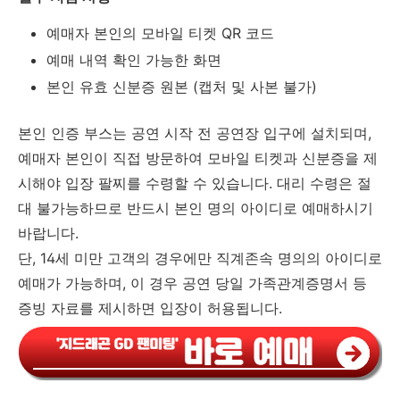
예매자 본인의 모바일 티켓 QR 코드
예매 내역 확인 가능한 화면
본인 유효 신분증 원본 (캡처 및 사본 불가)
본인 인증 부스는 공연 시작 전 공연장 입구에 설치되며,
예매자 본인이 직접 방문하여 모바일 티켓과 신분증을 제
시해야 입장 팔찌를 수령할 수 있습니다. 대리 수령은 절
대 불가능하므로 반드시 본인 명의 아이디로 예매하시기
바랍니다.
단, 14세 미만 고객의 경우에만 직계존속 명의의 아이디로
예매가 가능하며, 이 경우 공연 당일 가족관계증명서 등
증빙 자료를 제시하면 입장이 허용됩니다.