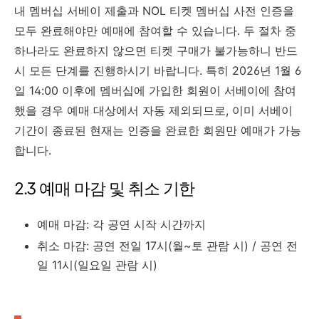
내 멤버십 서베이 제출과 NOL 티켓 멤버십 사전 인증을
모두 완료해야만 예매에 참여할 수 있습니다. 두 절차 중
하나라도 완료하지 않으면 티켓 구매가 불가능하니 반드
시 모든 단계를 진행하시기 바랍니다. 특히 2026년 1월 6
일 14:00 이후에 멤버십에 가입한 회원이 서베이에 참여
했을 경우 예매 대상에서 자동 제외되므로, 이미 서베이
기간이 종료된 현재는 인증을 완료한 회원만 예매가 가능
합니다.
2.3 예매 마감 및 취소 기한
예매 마감: 각 공연 시작 시간까지
취소 마감: 공연 전일 17시(월~토 관람 시) / 공연 전
일 11시(일요일 관람 시)