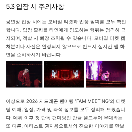
5.3 입장 시 주의사항
공연장 입장 시에는 모바일 티켓과 입장 팔찌를 모두 확인
합니다. 입장 팔찌를 타인에게 양도하는 행위는 엄격히 금
지되며, 적발 시 퇴장 조치될 수 있습니다. 모바일 티켓 캡
처본이나 사진은 인정되지 않으므로 반드시 실시간 앱 화
면을 준비하시기 바랍니다.
이상으로 2026 지드래곤 팬미팅 'FAM MEETING'의 티켓
팅 예매, 일정, 가격 및 좌석 정보를 모두 정리해 드렸습니
다. 데뷔 이후 첫 단독 팬미팅인 만큼 월드투어 무대와는
또 다른, 아티스트 권지용으로서의 진솔한 이야기를 만날