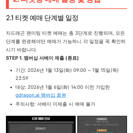
2.1 티켓 예매 단계별 일정
지드래곤 팬미팅 티켓 예매는 총 3단계로 진행되며, 모든
단계를 완료해야만 예매가 가능하니 각 일정을 꼭 확인하
시기 바랍니다.
STEP 1. 멤버십 서베이 제출 (종료)
기간: 2026년 1월 13일(화) 09:00 ~ 1월 15일(목)
23:59
대상: 2026년 1월 6일(화) 14:00 이전 가입한
gdragon.ai 멤버십 회원
주의사항: 서베이 미제출 시 예매 불가