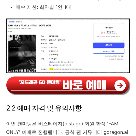
매수 제한: 회차별 1인 1매
2.2 예매 자격 및 유의사항
이번 팬미팅은 비스테이지(b.stage) 회원 한정 'FAM
ONLY' 예매로 진행됩니다. 공식 팬 커뮤니티 gdragon.ai