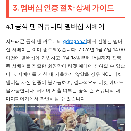
3. 멤버십 인증 절차 상세 가이드
4.1 공식 팬 커뮤니티 멤버십 서베이
지드래곤 공식 팬 커뮤니티
gdragon.ai
에서 진행된 멤버
십 서베이는 이미 종료되었습니다. 2026년 1월 6일 14:00
이전에 멤버십에 가입하고, 1월 13일부터 15일까지 진행
된 서베이를 제출한 회원만이 티켓 예매에 참여할 수 있습
니다. 서베이를 기한 내 제출하지 않았을 경우 NOL 티켓
멤버십 사전 인증이 불가능하며, 결과적으로 티켓 예매도
불가능합니다. 서베이 제출 여부는 공식 팬 커뮤니티 내
마이페이지에서 확인하실 수 있습니다.