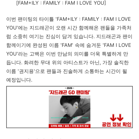
[FAM+ILY : FAMILY : FAM I LOVE YOU]
이번 팬미팅의 타이틀 'FAM+ILY : FAMILY : FAM I LOVE
YOU'에는 지드래곤이 오랜 시간 함께해온 팬들을 가족처
럼 소중히 여기는 진심이 담겨 있습니다. 지드래곤과 팬이
함께이기에 완성된 이름 'FAM' 속에 숨겨둔 'FAM I LOVE
YOU'라는 고백은 이번 만남의 의미를 더욱 특별하게 만
듭니다. 화려한 무대 위의 아티스트가 아닌, 가장 솔직한
이름 '권지용'으로 팬들과 진솔하게 소통하는 시간이 될
예정입니다.