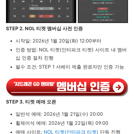
STEP 2. NOL 티켓 멤버십 사전 인증
시작일: 2026년 1월 20일(화) 12:00부터
인증 방법: NOL 티켓(인터파크 티켓) 사이트 내 멤버
십 인증 절차 진행
필수 조건: STEP 1 서베이 제출 완료자만 인증 가능
STEP 3. 티켓 예매 오픈
일반석 예매: 2026년 1월 21일(수) 20:00
휠체어석 예매: 2026년 1월 22일(목) 09:00
예매 사이트:
NOL 티켓(인터파크 티켓)
단독 진행