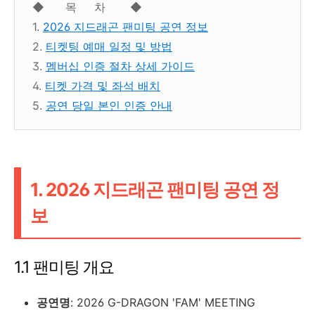
◆ 목 차 ◆
1.
2026 지드래곤 팬미팅 공연 정보
2.
티켓팅 예매 일정 및 방법
3.
멤버십 인증 절차 상세 가이드
4.
티켓 가격 및 좌석 배치
5.
공연 당일 본인 인증 안내
1. 2026 지드래곤 팬미팅 공연 정
보
1.1 팬미팅 개요
공연명
: 2026 G-DRAGON 'FAM' MEETING