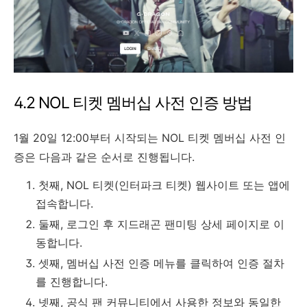
4.2 NOL 티켓 멤버십 사전 인증 방법
1월 20일 12:00부터 시작되는 NOL 티켓 멤버십 사전 인
증은 다음과 같은 순서로 진행됩니다.
첫째, NOL 티켓(인터파크 티켓) 웹사이트 또는 앱에
접속합니다.
둘째, 로그인 후 지드래곤 팬미팅 상세 페이지로 이
동합니다.
셋째, 멤버십 사전 인증 메뉴를 클릭하여 인증 절차
를 진행합니다.
넷째, 공식 팬 커뮤니티에서 사용한 정보와 동일한