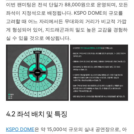
이번 팬미팅은 전석 단일가 88,000원으로 운영되며, 모든
좌석이 지정석으로 배정됩니다. KSPO DOME의 규모를
고려할 때 어느 자리에서든 무대와의 거리가 비교적 가깝
게 형성되어 있어, 지드래곤과의 밀도 높은 교감을 경험하
실 수 있을 것으로 예상됩니다.
4.2 좌석 배치 및 특징
KSPO DOME
은 약 15,000석 규모의 실내 공연장으로, 아