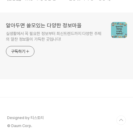
바로 확인 - 서재페 SEOUL
8TURN FAN CONCERT
JAZZ FESTIVAL
[TURN TABLE : ETERNAL
FLAME])
알아두면 쓸모있는 다양한 정보마을
실생활에서 꼭 필요한 정보부터 최신트렌드까지 다양한 주제
의 알찬 정보들이 가득한 곳입니다!
구독하기
Designed by 티스토리
© Daum Corp.