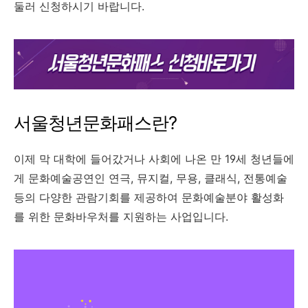
둘러 신청하시기 바랍니다.
서울청년문화패스란?
이제 막 대학에 들어갔거나 사회에 나온 만 19세 청년들에
게 문화예술공연인 연극, 뮤지컬, 무용, 클래식, 전통예술
등의 다양한 관람기회를 제공하여 문화예술분야 활성화
를 위한 문화바우처를 지원하는 사업입니다.