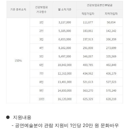
●
지원내용
- 공연예술분야 관람 지원비 1인당
20만 원
문화바우