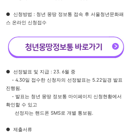
●
신청방법 : 청년 몽땅 정보통 접속 후 서울청년문화패
스 온라인 신청접수
●
선정발표 및 지급 : 23. 6월 중
- 4.30일 접수한 신청자의 선정발표는 5.22일경 발표
진행됨.
- 발표는 청년 몽땅 정보통 마이페이지 신청현황에서
확인할 수 있고
선정자는 핸드폰 SMS로 개별 통보됨.
●
제출서류