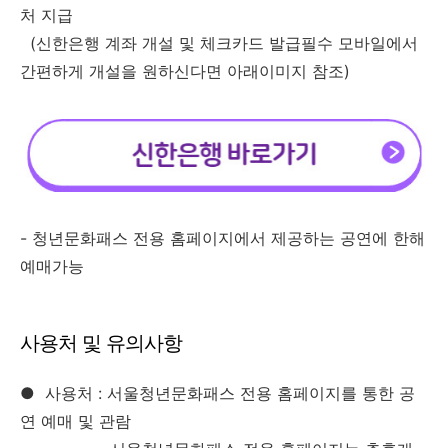
처 지급
(신한은행 계좌
개설 및
체크카드 발급필수 모바일에서
간편하게 개설을 원하신다면 아래이미지 참조)
- 청년문화패스 전용 홈페이지에서 제공하는 공연에 한해
예매가능
사용처 및 유의사항
●
사용처 : 서울청년문화패스 전용 홈페이지를 통한 공
연 예매 및 관람