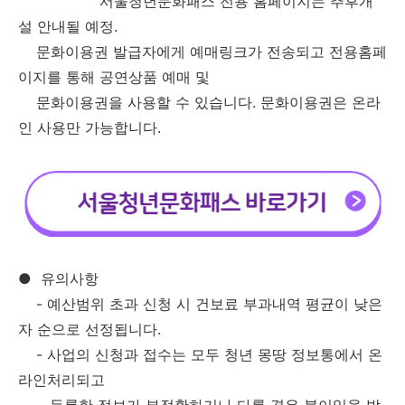
서울청년문화패스 전용 홈페이지는 추후개
설 안내될 예정.
문화이용권 발급자에게 예매링크가 전송되고 전용홈페
이지를 통해 공연상품 예매 및
문화이용권을 사용할 수 있습니다. 문화이용권은 온라
인 사용만 가능합니다.
●
유의사항
- 예산범위 초과 신청 시 건보료 부과내역 평균이 낮은
자 순으로 선정됩니다.
- 사업의 신청과 접수는 모두 청년 몽땅 정보통에서 온
라인처리되고
등록한 정보가 부정확하거나 다를 경우 불이익을 받