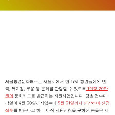
서울청년문화패스는 서울시에서 만 19세 청년들에게 연
극, 뮤지컬, 무용 등 문화를 관람할 수 있도록
1인당 20만
원의
문화카드를 발급하는 지원사업입니다. 당초 접수마
감일이 4월 30일까지였는데
5월 31일까지 연장하여 신청
접수
를 받는다고 하니 아직 지원신청을 못하신 분들은 서