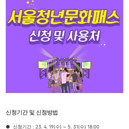
신청기간 및 신청방법
●
신청기간 : 23. 4. 19(수) ~ 5. 31(수) 18:00