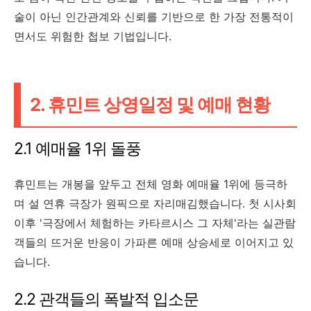
술이 아닌 인간관계와 신뢰를 기반으로 한 가장 전통적이
면서도 위험한 첩보 기법입니다.
2. 휴민트 상영일정 및 예매 현황
2.1 예매율 1위 돌풍
휴민트는 개봉을 앞두고 전체 영화 예매율 1위에 등극하
며 설 연휴 극장가 원픽으로 자리매김했습니다. 첫 시사회
이후 '극장에서 체험하는 카타르시스 그 자체'라는 실관람
객들의 뜨거운 반응이 가파른 예매 상승세로 이어지고 있
습니다.
2.2 관객들의 폭발적 입소문