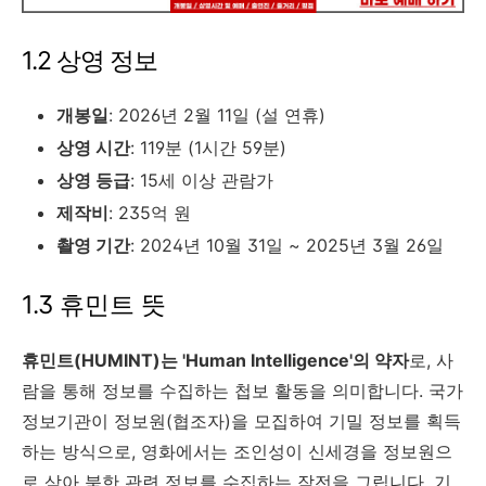
1.2 상영 정보
개봉일
: 2026년 2월 11일 (설 연휴)
상영 시간
: 119분 (1시간 59분)
상영 등급
: 15세 이상 관람가
제작비
: 235억 원
촬영 기간
: 2024년 10월 31일 ~ 2025년 3월 26일
1.3 휴민트 뜻
휴민트(HUMINT)는 'Human Intelligence'의 약자
로, 사
람을 통해 정보를 수집하는 첩보 활동을 의미합니다. 국가
정보기관이 정보원(협조자)을 모집하여 기밀 정보를 획득
하는 방식으로, 영화에서는 조인성이 신세경을 정보원으
로 삼아 북한 관련 정보를 수집하는 작전을 그립니다. 기