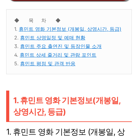
◆ 목 차 ◆
1.
휴민트 영화 기본정보 (개봉일, 상영시간, 등급)
2.
휴민트 상영일정 및 예매 현황
3.
휴민트 주요 출연진 및 등장인물 소개
4.
휴민트 상세 줄거리 및 관람 포인트
5.
휴민트 평점 및 관객 반응
1. 휴민트 영화 기본정보(개봉일,
상영시간, 등급)
1. 휴민트 영화 기본정보 (개봉일, 상