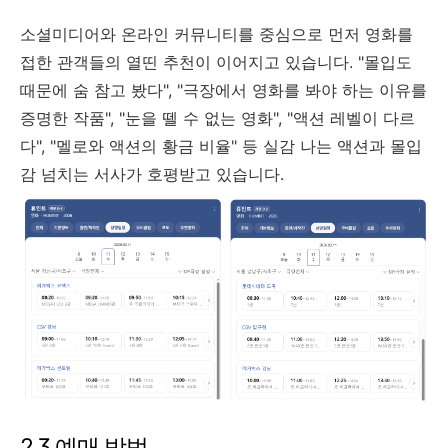
소셜미디어와 온라인 커뮤니티를 중심으로 먼저 영화를
접한 관객들의 열띤 추천이 이어지고 있습니다. "몰입도
때문에 숨 참고 봤다", "극장에서 영화를 봐야 하는 이유를
증명한 작품", "눈을 뗄 수 없는 영화", "액션 레벨이 다르
다", "멜로와 액션의 황금 비율" 등 실감 나는 액션과 몰입
감 넘치는 서사가 호평받고 있습니다.
2.3 예매 방법