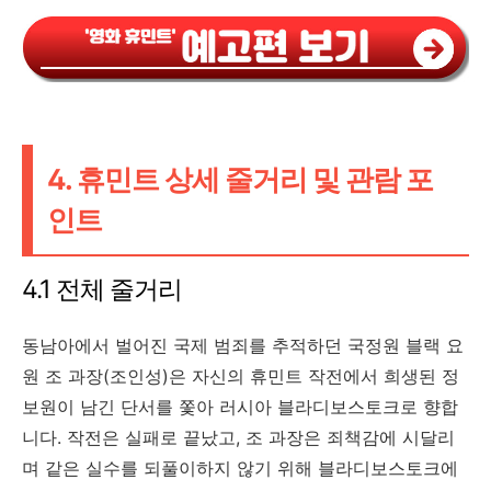
4. 휴민트 상세 줄거리 및 관람 포
인트
4.1 전체 줄거리
동남아에서 벌어진 국제 범죄를 추적하던 국정원 블랙 요
원 조 과장(조인성)은 자신의 휴민트 작전에서 희생된 정
보원이 남긴 단서를 쫓아 러시아 블라디보스토크로 향합
니다. 작전은 실패로 끝났고, 조 과장은 죄책감에 시달리
며 같은 실수를 되풀이하지 않기 위해 블라디보스토크에