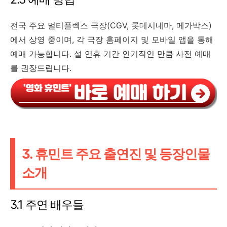
전국 주요 멀티플렉스 극장(CGV, 롯데시네마, 메가박스)
에서 상영 중이며, 각 극장 홈페이지 및 모바일 앱을 통해
예매 가능합니다. 설 연휴 기간 인기작인 만큼 사전 예매
를 권장드립니다.
3. 휴민트 주요 출연진 및 등장인물
소개
3.1 주연 배우들