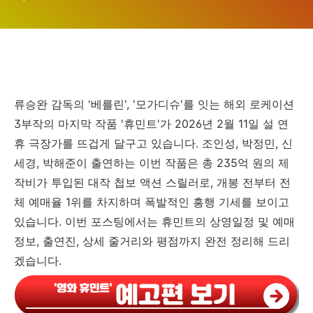
영화)
류승완 감독의 '베를린', '모가디슈'를 잇는 해외 로케이션
3부작의 마지막 작품 '휴민트'가 2026년 2월 11일 설 연
휴 극장가를 뜨겁게 달구고 있습니다. 조인성, 박정민, 신
세경, 박해준이 출연하는 이번 작품은 총 235억 원의 제
작비가 투입된 대작 첩보 액션 스릴러로, 개봉 전부터 전
체 예매율 1위를 차지하며 폭발적인 흥행 기세를 보이고
있습니다. 이번 포스팅에서는 휴민트의 상영일정 및 예매
정보, 출연진, 상세 줄거리와 평점까지 완전 정리해 드리
겠습니다.