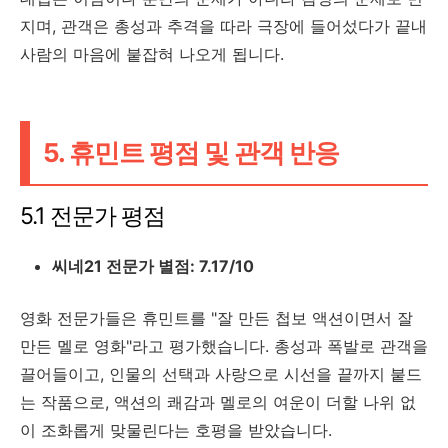
지며, 관객은 총성과 추격을 따라 극장에 들어섰다가 끝내
사람의 마음에 붙잡혀 나오게 됩니다.
5. 휴민트 평점 및 관객 반응
5.1 전문가 평점
씨네21 전문가 별점: 7.17/10
영화 전문가들은 휴민트를 "잘 만든 첩보 액션이면서 잘
만든 멜로 영화"라고 평가했습니다. 총성과 폭발로 관객을
끌어들이고, 인물의 선택과 사랑으로 시선을 끝까지 붙드
는 작품으로, 액션의 쾌감과 멜로의 여운이 더할 나위 없
이 조화롭게 맞물린다는 호평을 받았습니다.