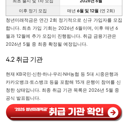
최초 출시 및 1차 모집
2026년 6월
이후 정기 모집
매년
6월 및 12월
(연 2회)
청년미래적금은 연간 2회 정기적으로 신규 가입자를 모집
합니다. 최초 가입 기회는 2026년 6월이며, 이후 매년 6
월과 12월에 추가 모집이 진행됩니다. 취급 금융기관은
2026년 5월 중 최종 확정될 예정입니다.
4.2 취급 기관
현재 KB국민·신한·하나·우리·NH농협 등 5대 시중은행과
카카오뱅크·토스뱅크 등을 포함해 15개 은행이 참여를 신
청한 상태입니다. 최종 취급 기관 목록은 2026년 5월 중
공식 발표됩니다.