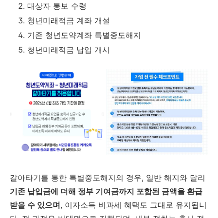
대상자 통보 수령
청년미래적금 계좌 개설
기존 청년도약계좌 특별중도해지
청년미래적금 납입 개시
갈아타기를 통한 특별중도해지의 경우, 일반 해지와 달리
기존 납입금에 더해 정부 기여금까지 포함된 금액을 환급
받을 수 있으며
, 이자소득 비과세 혜택도 그대로 유지됩니