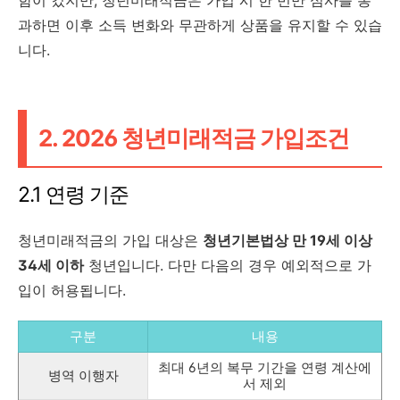
과하면 이후 소득 변화와 무관하게 상품을 유지할 수 있습
니다.
2. 2026 청년미래적금 가입조건
2.1 연령 기준
청년미래적금의 가입 대상은
청년기본법상 만 19세 이상
34세 이하
청년입니다. 다만 다음의 경우 예외적으로 가
입이 허용됩니다.
구분
내용
최대 6년의 복무 기간을 연령 계산에
병역 이행자
서 제외