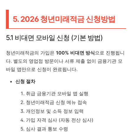
5. 2026 청년미래적금 신청방법
5.1 비대면 모바일 신청 (기본 방법)
청년미래적금의 가입은
100% 비대면 방식
으로 진행됩니
다. 별도의 영업점 방문이나 서류 제출 없이 금융기관 모
바일 앱만으로 신청이 완료됩니다.
신청 절차
취급 금융기관 모바일 앱 실행
청년미래적금 신청 메뉴 접속
개인정보 및 소득 정보 입력
가입 자격 심사 (자동 전산 심사)
심사 결과 통보 수령