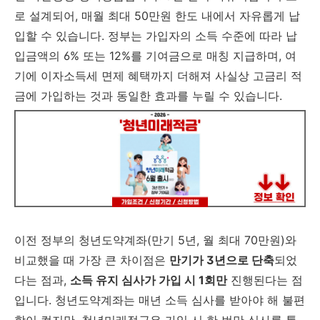
로 설계되어, 매월 최대 50만원 한도 내에서 자유롭게 납
입할 수 있습니다. 정부는 가입자의 소득 수준에 따라 납
입금액의 6% 또는 12%를 기여금으로 매칭 지급하며, 여
기에 이자소득세 면제 혜택까지 더해져 사실상 고금리 적
금에 가입하는 것과 동일한 효과를 누릴 수 있습니다.
이전 정부의 청년도약계좌(만기 5년, 월 최대 70만원)와
비교했을 때 가장 큰 차이점은
만기가 3년으로 단축
되었
다는 점과,
소득 유지 심사가 가입 시 1회만
진행된다는 점
입니다. 청년도약계좌는 매년 소득 심사를 받아야 해 불편
함이 컸지만, 청년미래적금은 가입 시 한 번만 심사를 통