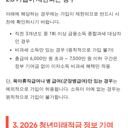
아래에 해당하는 경우에는 가입이 제한되므로 반드시 사
전에 확인하시기 바랍니다.
직전 3개년도 중 1회 이상 금융소득 종합과세 대상자
인 경우
비과세 소득만 있는 경우 (원칙적으로 가입 불가)
총급여 6,000만 원 초과 ~ 7,500만 원 이하 구간은
정부 기여금 없이 이자소득 비과세 혜택만 적용
단,
육아휴직급여나 병 급여(군장병급여)만 있는 경우
는
예외적으로 가입이 허용됩니다. 소득이 아예 없는 경우는
원칙적으로 가입이 불가합니다.
3. 2026 청년미래적금 정보 기여