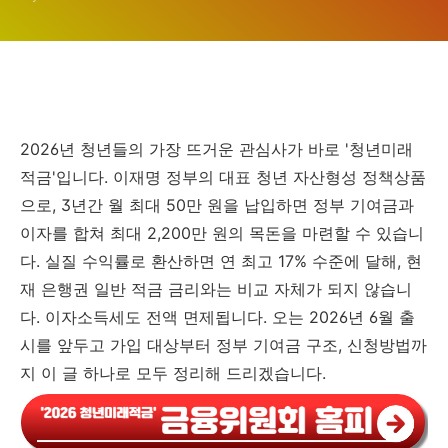
원)
2026년 청년들의 가장 뜨거운 관심사가 바로 '청년미래
적금'입니다. 이재명 정부의 대표 청년 자산형성 정책상품
으로, 3년간 월 최대 50만 원을 납입하면 정부 기여금과
이자를 합쳐 최대 2,200만 원의 목돈을 마련할 수 있습니
다. 실질 수익률로 환산하면 연 최고 17% 수준에 달해, 현
재 은행권 일반 적금 금리와는 비교 자체가 되지 않습니
다. 이자소득세도 전액 면제됩니다. 오는 2026년 6월 출
시를 앞두고 가입 대상부터 정부 기여금 구조, 신청방법까
지 이 글 하나로 모두 정리해 드리겠습니다.