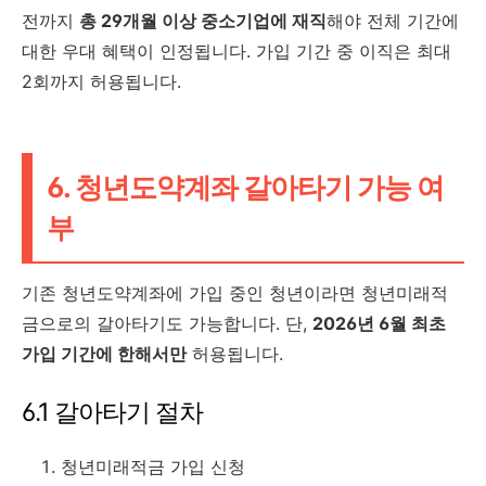
전까지
총 29개월 이상 중소기업에 재직
해야 전체 기간에
대한 우대 혜택이 인정됩니다. 가입 기간 중 이직은 최대
2회까지 허용됩니다.
6. 청년도약계좌 갈아타기 가능 여
부
기존 청년도약계좌에 가입 중인 청년이라면 청년미래적
금으로의 갈아타기도 가능합니다. 단,
2026년 6월 최초
가입 기간에 한해서만
허용됩니다.
6.1 갈아타기 절차
청년미래적금 가입 신청