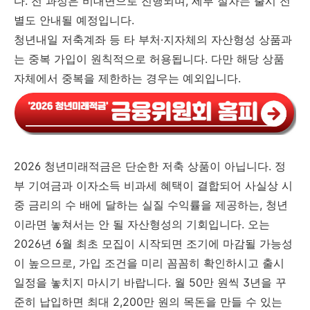
다. 전 과정은 비대면으로 진행되며, 세부 절차는 출시 전
별도 안내될 예정입니다.
청년내일 저축계좌 등 타 부처·지자체의 자산형성 상품과
는 중복 가입이 원칙적으로 허용됩니다. 다만 해당 상품
자체에서 중복을 제한하는 경우는 예외입니다.
2026 청년미래적금은 단순한 저축 상품이 아닙니다. 정
부 기여금과 이자소득 비과세 혜택이 결합되어 사실상 시
중 금리의 수 배에 달하는 실질 수익률을 제공하는, 청년
이라면 놓쳐서는 안 될 자산형성의 기회입니다. 오는
2026년 6월 최초 모집이 시작되면 조기에 마감될 가능성
이 높으므로, 가입 조건을 미리 꼼꼼히 확인하시고 출시
일정을 놓치지 마시기 바랍니다. 월 50만 원씩 3년을 꾸
준히 납입하면 최대 2,200만 원의 목돈을 만들 수 있는