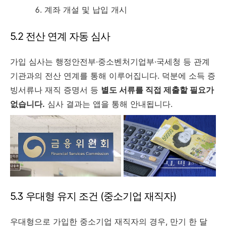
계좌 개설 및 납입 개시
5.2 전산 연계 자동 심사
가입 심사는 행정안전부·중소벤처기업부·국세청 등 관계
기관과의 전산 연계를 통해 이루어집니다. 덕분에 소득 증
빙서류나 재직 증명서 등
별도 서류를 직접 제출할 필요가
없습니다.
심사 결과는 앱을 통해 안내됩니다.
5.3 우대형 유지 조건 (중소기업 재직자)
우대형으로 가입한 중소기업 재직자의 경우, 만기 한 달