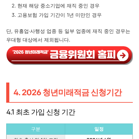
현재 해당 중소기업에 재직 중인 경우
고용보험 가입 기간이 1년 미만인 경우
단, 유흥업·사행성 업종 등 일부 업종에 재직 중인 경우는
우대형 대상에서 제외됩니다.
4. 2026 청년미래적금 신청기간
4.1 최초 가입 신청 기간
구분
일정