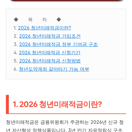
◆ 목 차 ◆
1.
2026 청년미래적금이란?
2.
2026 청년미래적금 가입조건
3.
2026 청년미래적금 정부 기여금 구조
4.
2026 청년미래적금 신청기간
5.
2026 청년미래적금 신청방법
6.
청년도약계좌 갈아타기 가능 여부
1. 2026 청년미래적금이란?
청년미래적금은 금융위원회가 주관하는 2026년 신규 청
년 자산형성 정책상품입니다. 3년 만기 자유적립식 구조