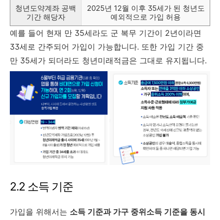
청년도약계좌 공백
2025년 12월 이후 35세가 된 청년도
기간 해당자
예외적으로 가입 허용
예를 들어 현재 만 35세라도 군 복무 기간이 2년이라면
33세로 간주되어 가입이 가능합니다. 또한 가입 기간 중
만 35세가 되더라도 청년미래적금은 그대로 유지됩니다.
2.2 소득 기준
가입을 위해서는
소득 기준과 가구 중위소득 기준을 동시